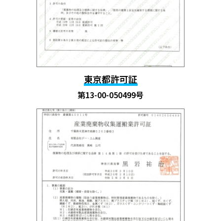
東京都許可証
第13-00-050499号