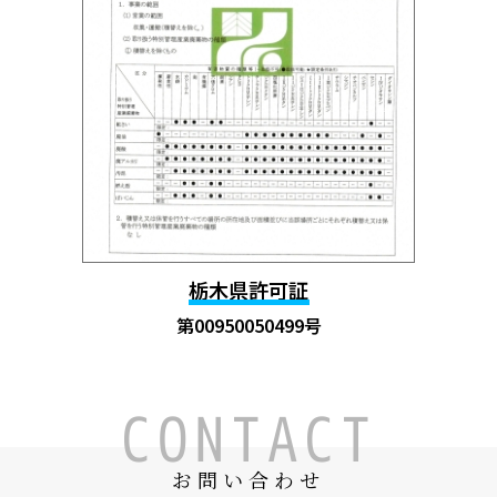
栃木県許可証
第00950050499号
CONTACT
お問い合わせ