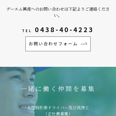
デーエム興産へのお問い合わせは下記よりご連絡くださ
い。
0438-40-4223
TEL
お問い合わせフォーム
一緒に働く仲間を募集
大型吸引車ドライバー及び洗浄工
（正社員募集）