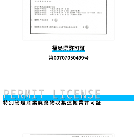
福島県許可証
第00707050499号
PERMIT LICENSE
特別管理産業廃棄物収集運搬業許可証