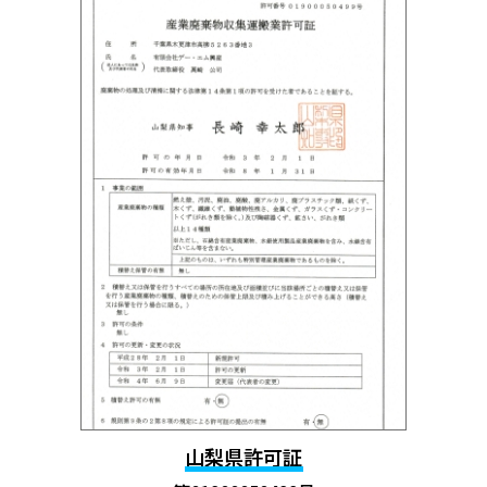
山梨県許可証