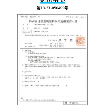
東京都許可証
第13-57-050499号