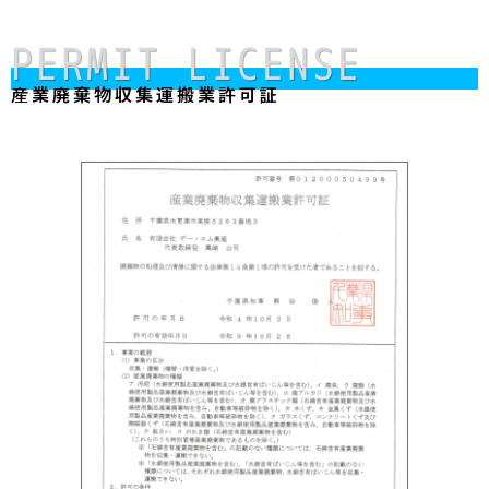
PERMIT LICENSE
産業廃棄物収集運搬業許可証