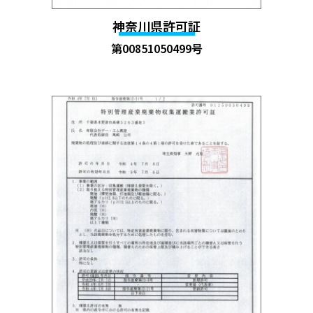
神奈川県許可証
第00851050499号